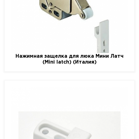
Нажимная защелка для люка Мини Латч
(Mini latch) (Италия)