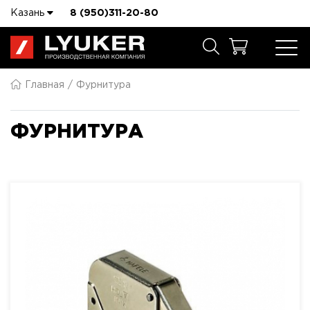
Казань
8 (950)311-20-80
Главная
Фурнитура
ФУРНИТУРА