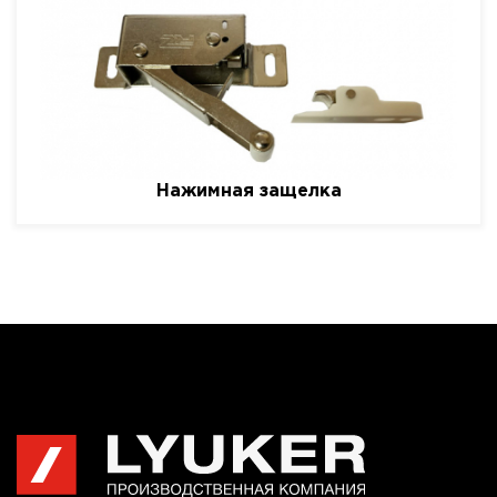
Нажимная защелка