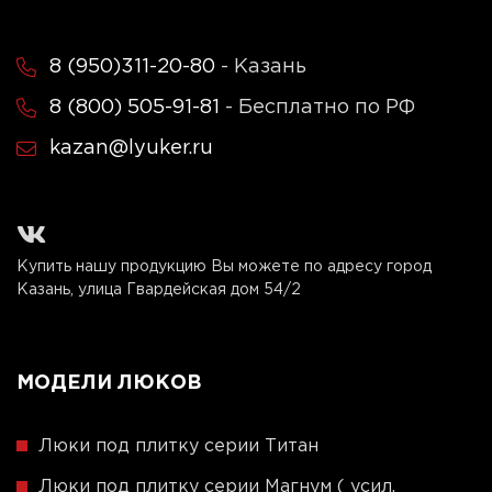
8 (950)311-20-80
- Казань
8 (800) 505-91-81
- Бесплатно по РФ
kazan@lyuker.ru
Купить нашу продукцию Вы можете по адресу город
Казань, улица Гвардейская дом 54/2
МОДЕЛИ ЛЮКОВ
Люки под плитку серии Титан
Люки под плитку серии Магнум ( усил.