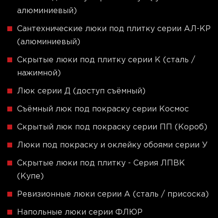
алюминиевый)
Сантехнические люки под плитку серии АЛ-КР
(алюминиевый)
Скрытые люки под плитку серии K (сталь /
нажимной)
Люк серии Д (доступ съёмный)
Съёмный люк под покраску серии Космос
Скрытый люк под покраску серии ПП (Короб)
Люки под покраску и оклейку обоями серии У
Скрытые люки под плитку - Серия ЛПВК
(Купе)
Ревизионные люки серии A (сталь / присоска)
Напольные люки серии ФЛЮР