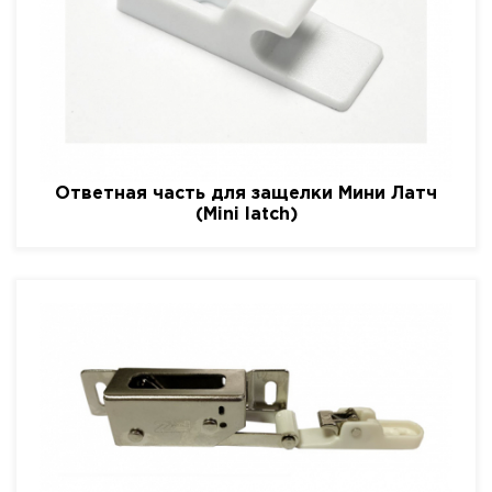
Ответная часть для защелки Мини Латч
(Mini latch)