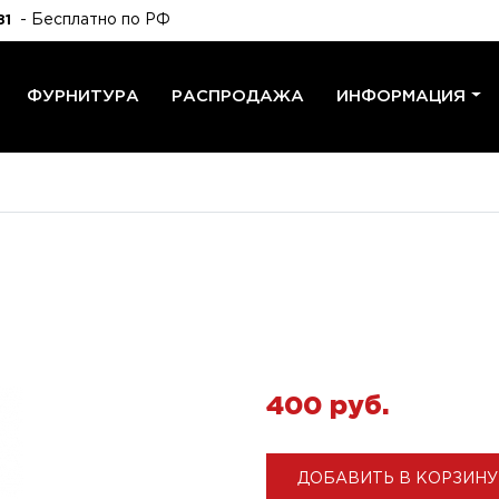
- Бесплатно по РФ
81
ФУРНИТУРА
РАСПРОДАЖА
ИНФОРМАЦИЯ
400 pуб.
ДОБАВИТЬ В КОРЗИНУ