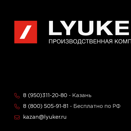
8 (950)311-20-80
- Казань
8 (800) 505-91-81
- Бесплатно по РФ
kazan@lyuker.ru