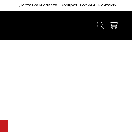
Доставка и оплата
Возврат и обмен
Контакты