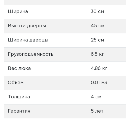
Ширина
30 см
Высота дверцы
45 см
Ширина дверцы
25 см
Грузоподъемность
6.5 кг
Вес люка
4.86 кг
Объем
0.01 м3
Толщина
4 см
Гарантия
5 лет