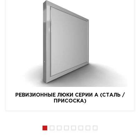
РЕВИЗИОННЫЕ ЛЮКИ СЕРИИ A (СТАЛЬ /
ПРИСОСКА)