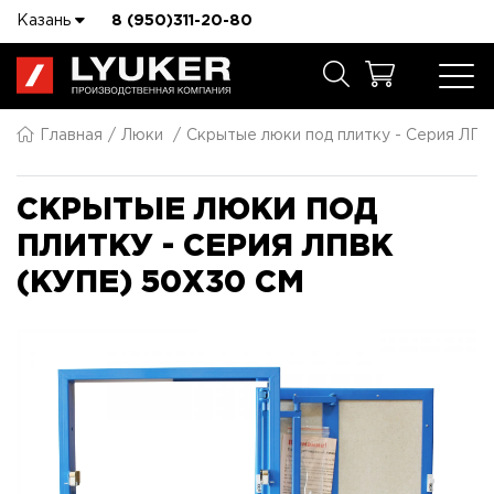
Казань
8 (950)311-20-80
Главная
Люки
Скрытые люки под плитку - Серия ЛПВ
СКРЫТЫЕ ЛЮКИ ПОД
ПЛИТКУ - СЕРИЯ ЛПВК
(КУПЕ) 50X30 СМ