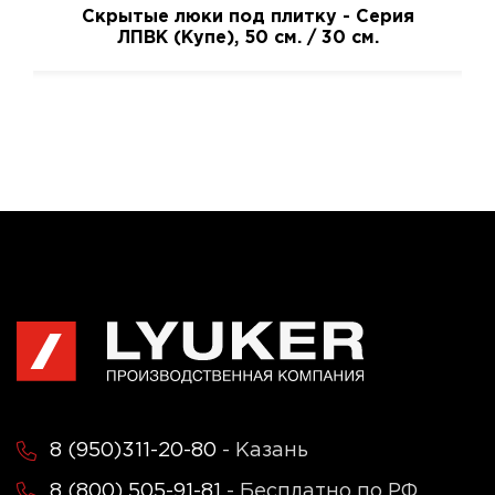
Скрытые люки под плитку - Серия
ЛПВК (Купе), 50 см. / 30 см.
8 (950)311-20-80
- Казань
8 (800) 505-91-81
- Бесплатно по РФ