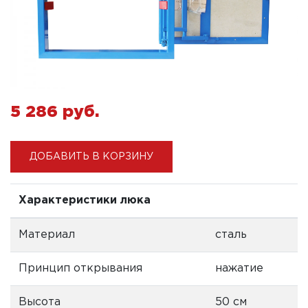
5 286 pуб.
ДОБАВИТЬ В КОРЗИНУ
Характеристики люка
Материал
сталь
Принцип открывания
нажатие
Высота
50 см