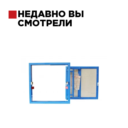
НЕДАВНО ВЫ
СМОТРЕЛИ