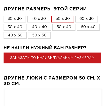
ДРУГИЕ РАЗМЕРЫ ЭТОЙ СЕРИИ
30 x 30
40 x 30
50 x 30
60 x 30
30 x 40
40 x 40
50 x 40
60 x 40
40 x 50
50 x 50
НЕ НАШЛИ НУЖНЫЙ ВАМ РАЗМЕР?
ЗАКАЗАТЬ ПО ИНДИВИДУАЛЬНЫМ РАЗМЕРАМ
ДРУГИЕ ЛЮКИ С РАЗМЕРОМ 50 СМ. X
30 СМ.