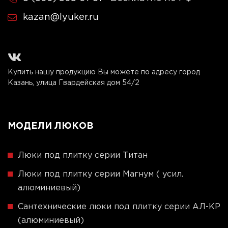
kazan@lyuker.ru
Купить нашу продукцию Вы можете по адресу город
Казань, улица Гвардейская дом 54/2
МОДЕЛИ ЛЮКОВ
Люки под плитку серии Титан
Люки под плитку серии Магнум ( усил.
алюминиевый)
Сантехнические люки под плитку серии АЛ-КР
(алюминиевый)