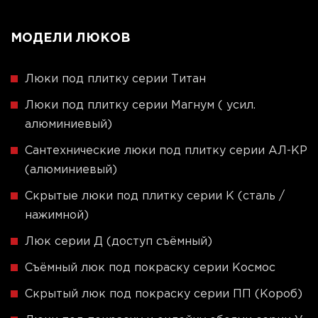
МОДЕЛИ ЛЮКОВ
Люки под плитку серии Титан
Люки под плитку серии Магнум ( усил.
алюминиевый)
Сантехнические люки под плитку серии АЛ-КР
(алюминиевый)
Скрытые люки под плитку серии K (сталь /
нажимной)
Люк серии Д (доступ съёмный)
Съёмный люк под покраску серии Космос
Скрытый люк под покраску серии ПП (Короб)