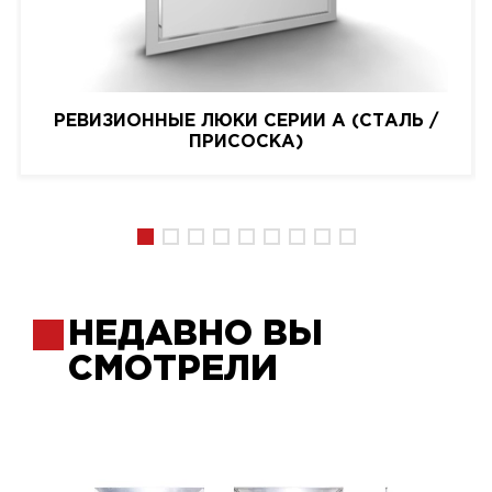
РЕВИЗИОННЫЕ ЛЮКИ СЕРИИ A (СТАЛЬ /
ПРИСОСКА)
НЕДАВНО ВЫ
СМОТРЕЛИ