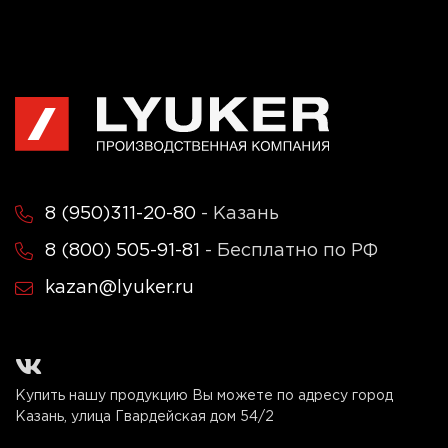
8 (950)311-20-80
- Казань
8 (800) 505-91-81
- Бесплатно по РФ
kazan@lyuker.ru
Купить нашу продукцию Вы можете по адресу город
Казань, улица Гвардейская дом 54/2