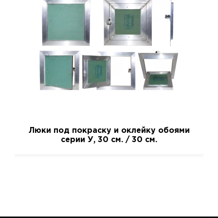
Люки под покраску и оклейку обоями
серии У, 30 см. / 30 см.