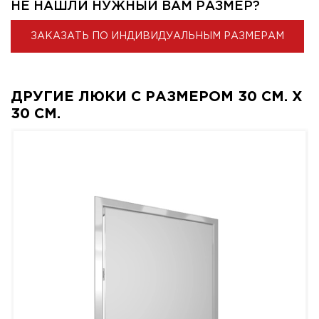
НЕ НАШЛИ НУЖНЫЙ ВАМ РАЗМЕР?
ЗАКАЗАТЬ ПО ИНДИВИДУАЛЬНЫМ РАЗМЕРАМ
ДРУГИЕ ЛЮКИ С РАЗМЕРОМ 30 СМ. X
30 СМ.