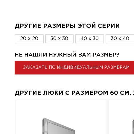
ДРУГИЕ РАЗМЕРЫ ЭТОЙ СЕРИИ
20 x 20
30 x 30
40 x 30
30 x 40
НЕ НАШЛИ НУЖНЫЙ ВАМ РАЗМЕР?
ЗАКАЗАТЬ ПО ИНДИВИДУАЛЬНЫМ РАЗМЕРАМ
ДРУГИЕ ЛЮКИ С РАЗМЕРОМ 60 СМ. X