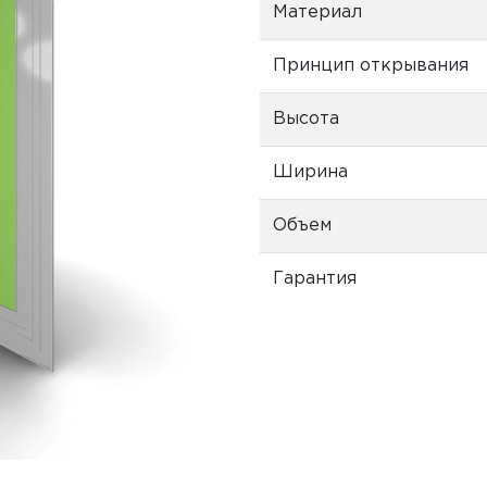
Материал
Принцип открывания
Высота
Ширина
Объем
Гарантия