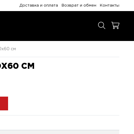
Доставка и оплата
Возврат и обмен
Контакты
0x60 см
0X60 СМ