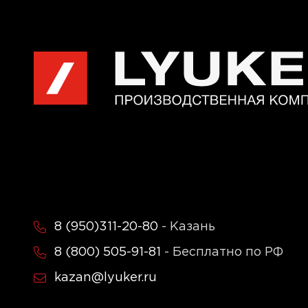
8 (950)311-20-80
- Казань
8 (800) 505-91-81
- Бесплатно по РФ
kazan@lyuker.ru