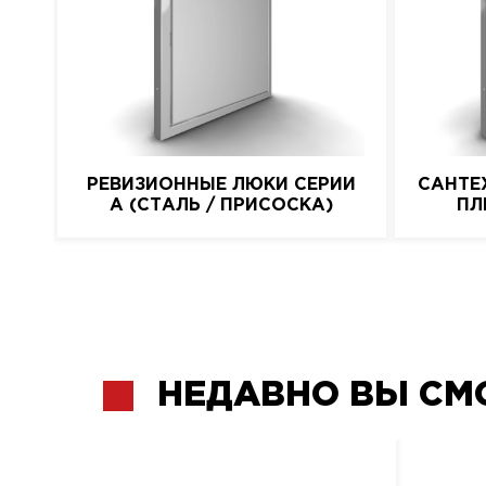
РЕВИЗИОННЫЕ ЛЮКИ СЕРИИ
САНТЕ
A (СТАЛЬ / ПРИСОСКА)
ПЛ
НЕДАВНО ВЫ СМ