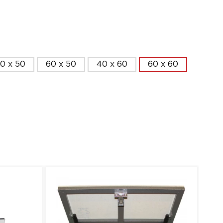
0 x 50
60 x 50
40 x 60
60 x 60