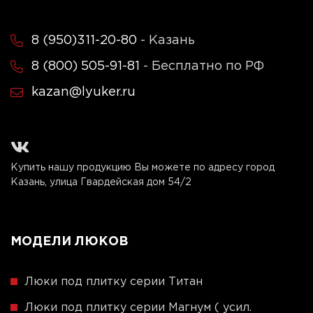
8 (950)311-20-80
- Казань
8 (800) 505-91-81
- Бесплатно по РФ
kazan@lyuker.ru
Купить нашу продукцию Вы можете по адресу город
Казань, улица Гвардейская дом 54/2
МОДЕЛИ ЛЮКОВ
Люки под плитку серии Титан
Люки под плитку серии Магнум ( усил.