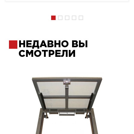
НЕДАВНО ВЫ
СМОТРЕЛИ