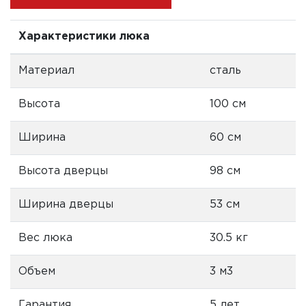
Характеристики люка
Материал
сталь
Высота
100 см
Ширина
60 см
Высота дверцы
98 см
Ширина дверцы
53 см
Вес люка
30.5 кг
Объем
3 м3
Гарантия
5 лет