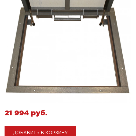
21 994 pуб.
ДОБАВИТЬ В КОРЗИНУ