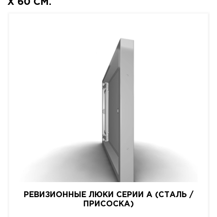
X 60 СМ.
РЕВИЗИОННЫЕ ЛЮКИ СЕРИИ A (СТАЛЬ /
ПРИСОСКА)