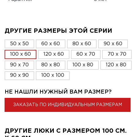
ДРУГИЕ РАЗМЕРЫ ЭТОЙ СЕРИИ
50 x 50
60 x 60
80 x 60
90 x 60
100 x 60
120 x 60
60 x 70
70 x 70
90 x 70
80 x 80
100 x 80
120 x 80
90 x 90
100 x 100
НЕ НАШЛИ НУЖНЫЙ ВАМ РАЗМЕР?
ЗАКАЗАТЬ ПО ИНДИВИДУАЛЬНЫМ РАЗМЕРАМ
ДРУГИЕ ЛЮКИ С РАЗМЕРОМ 100 СМ.