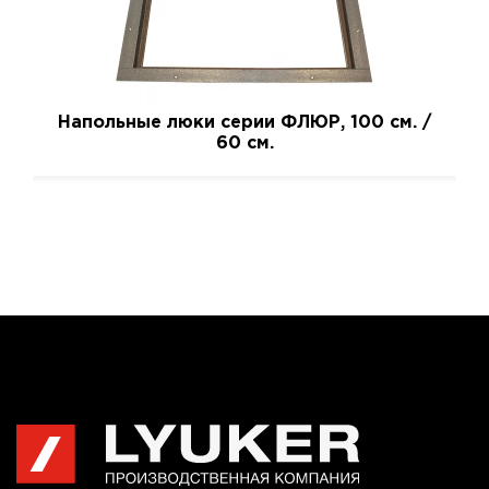
Напольные люки серии ФЛЮР, 100 см. /
60 см.