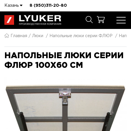
Казань
8 (950)311-20-80
Главная
Люки
Напольные люки серии ФЛЮР
Напол
НАПОЛЬНЫЕ ЛЮКИ СЕРИИ
ФЛЮР 100X60 СМ