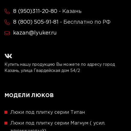
8 (950)311-20-80
- Казань
8 (800) 505-91-81
- Бесплатно по РФ
kazan@lyuker.ru
Купить нашу продукцию Вы можете по адресу город
Казань, улица Гвардейская дом 54/2
МОДЕЛИ ЛЮКОВ
Люки под плитку серии Титан
Люки под плитку серии Магнум ( усил.