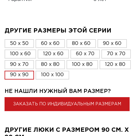
ДРУГИЕ РАЗМЕРЫ ЭТОЙ СЕРИИ
50 x 50
60 x 60
80 x 60
90 x 60
100 x 60
120 x 60
60 x 70
70 x 70
90 x 70
80 x 80
100 x 80
120 x 80
90 x 90
100 x 100
НЕ НАШЛИ НУЖНЫЙ ВАМ РАЗМЕР?
ЗАКАЗАТЬ ПО ИНДИВИДУАЛЬНЫМ РАЗМЕРАМ
ДРУГИЕ ЛЮКИ С РАЗМЕРОМ 90 СМ. X