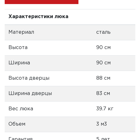
Характеристики люка
Материал
сталь
Высота
90 см
Ширина
90 см
Высота дверцы
88 см
Ширина дверцы
83 см
Вес люка
39.7 кг
Объем
3 м3
Гарантия
5 лет