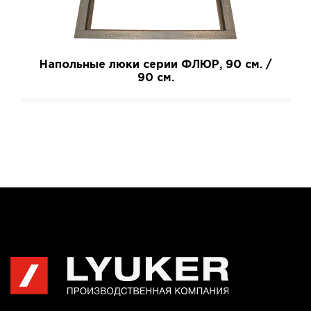
Напольные люки серии ФЛЮР, 90 см. /
90 см.