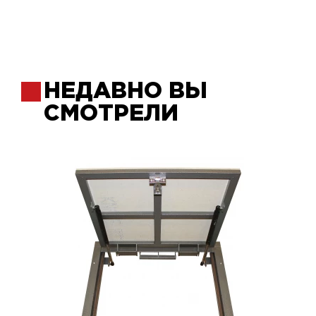
НЕДАВНО ВЫ
СМОТРЕЛИ