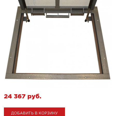
24 367 pуб.
ДОБАВИТЬ В КОРЗИНУ