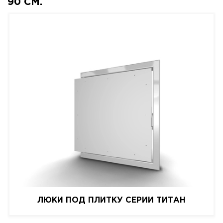
90 СМ.
ЛЮКИ ПОД ПЛИТКУ СЕРИИ ТИТАН