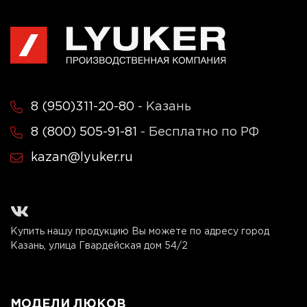
8 (950)311-20-80
- Казань
8 (800) 505-91-81
- Бесплатно по РФ
kazan@lyuker.ru
Купить нашу продукцию Вы можете по адресу город
Казань, улица Гвардейская дом 54/2
МОДЕЛИ ЛЮКОВ