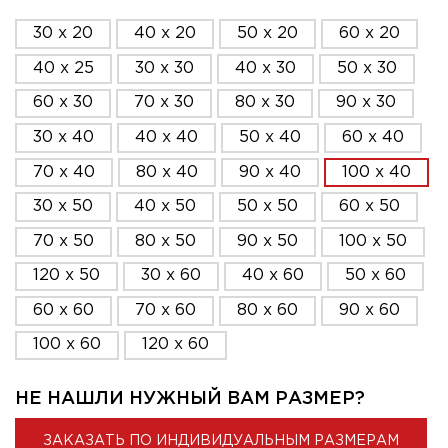
30 x 20
40 x 20
50 x 20
60 x 20
40 x 25
30 x 30
40 x 30
50 x 30
60 x 30
70 x 30
80 x 30
90 x 30
30 x 40
40 x 40
50 x 40
60 x 40
70 x 40
80 x 40
90 x 40
100 x 40
30 x 50
40 x 50
50 x 50
60 x 50
70 x 50
80 x 50
90 x 50
100 x 50
120 x 50
30 x 60
40 x 60
50 x 60
60 x 60
70 x 60
80 x 60
90 x 60
100 x 60
120 x 60
НЕ НАШЛИ НУЖНЫЙ ВАМ РАЗМЕР?
ЗАКАЗАТЬ ПО ИНДИВИДУАЛЬНЫМ РАЗМЕРАМ