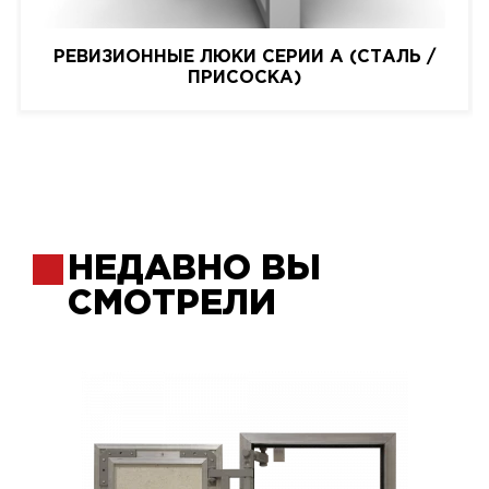
РЕВИЗИОННЫЕ ЛЮКИ СЕРИИ A (СТАЛЬ /
ПРИСОСКА)
НЕДАВНО ВЫ
СМОТРЕЛИ