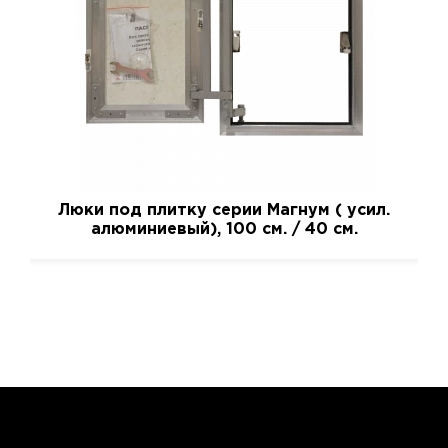
Люки под плитку серии Магнум ( усил.
алюминиевый), 100 см. / 40 см.