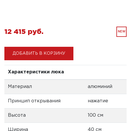
12 415 pуб.
NEW
ДОБАВИТЬ В КОРЗИНУ
Характеристики люка
Материал
алюминий
Принцип открывания
нажатие
Высота
100 см
Ширина
40 см