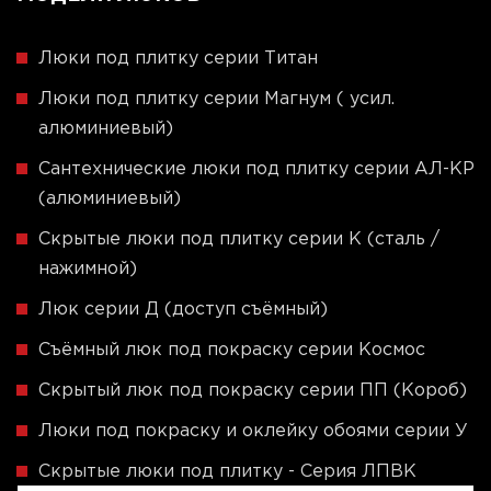
Люки под плитку серии Титан
Люки под плитку серии Магнум ( усил.
алюминиевый)
Сантехнические люки под плитку серии АЛ-КР
(алюминиевый)
Скрытые люки под плитку серии K (сталь /
нажимной)
Люк серии Д (доступ съёмный)
Съёмный люк под покраску серии Космос
Скрытый люк под покраску серии ПП (Короб)
Люки под покраску и оклейку обоями серии У
Скрытые люки под плитку - Серия ЛПВК