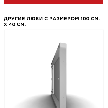
ДРУГИЕ ЛЮКИ С РАЗМЕРОМ 100 СМ.
X 40 СМ.