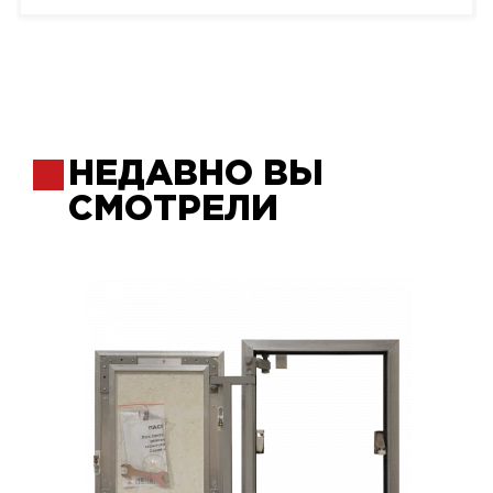
НЕДАВНО ВЫ
СМОТРЕЛИ