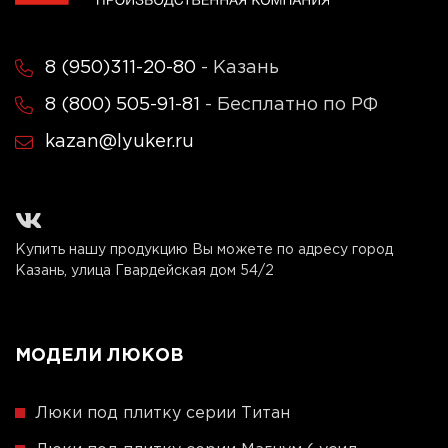
8 (950)311-20-80
- Казань
8 (800) 505-91-81
- Бесплатно по РФ
kazan@lyuker.ru
Купить нашу продукцию Вы можете по адресу город
Казань, улица Гвардейская дом 54/2
МОДЕЛИ ЛЮКОВ
Люки под плитку серии Титан