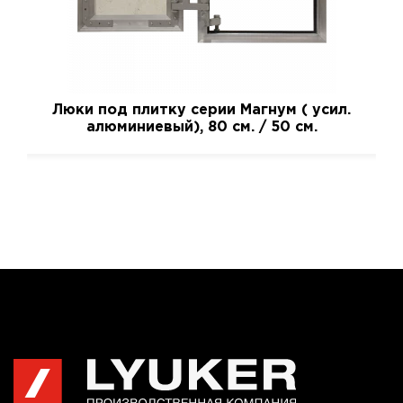
Люки под плитку серии Магнум ( усил.
алюминиевый), 80 см. / 50 см.