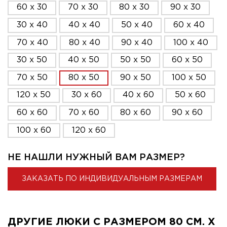
60 x 30
70 x 30
80 x 30
90 x 30
30 x 40
40 x 40
50 x 40
60 x 40
70 x 40
80 x 40
90 x 40
100 x 40
30 x 50
40 x 50
50 x 50
60 x 50
70 x 50
80 x 50
90 x 50
100 x 50
120 x 50
30 x 60
40 x 60
50 x 60
60 x 60
70 x 60
80 x 60
90 x 60
100 x 60
120 x 60
НЕ НАШЛИ НУЖНЫЙ ВАМ РАЗМЕР?
ЗАКАЗАТЬ ПО ИНДИВИДУАЛЬНЫМ РАЗМЕРАМ
ДРУГИЕ ЛЮКИ С РАЗМЕРОМ 80 СМ. X