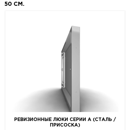
50 СМ.
РЕВИЗИОННЫЕ ЛЮКИ СЕРИИ A (СТАЛЬ /
ПРИСОСКА)