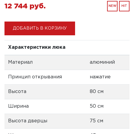
12 744 pуб.
NEW
HIT
ДОБАВИТЬ В КОРЗИНУ
Характеристики люка
Материал
алюминий
Принцип открывания
нажатие
Высота
80 см
Ширина
50 см
Высота дверцы
75 см