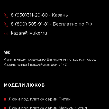
8 (950)311-20-80
- Казань
8 (800) 505-91-81
- Бесплатно по РФ
kazan@lyuker.ru
Купить нашу продукцию Вы можете по адресу город
Казань, улица Гвардейская дом 54/2
МОДЕЛИ ЛЮКОВ
Люки под плитку серии Титан
Люки под плитку серии Магнум ( усил.