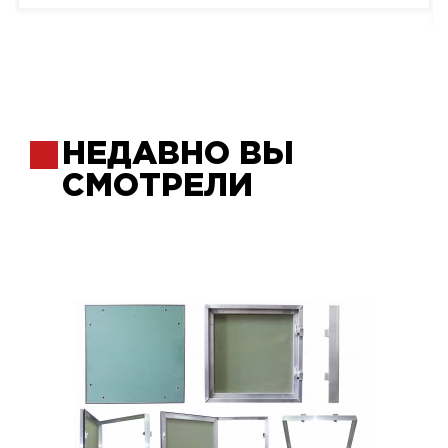
НЕДАВНО ВЫ
СМОТРЕЛИ