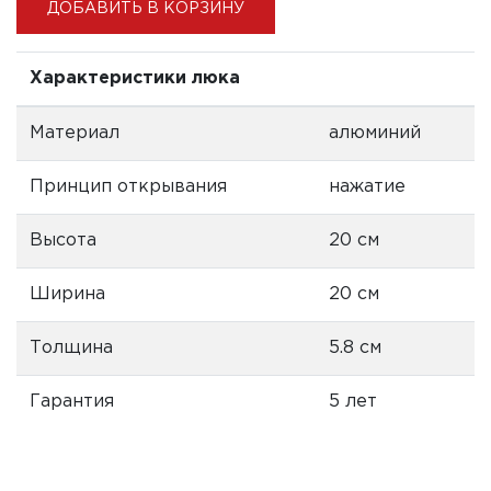
ДОБАВИТЬ В КОРЗИНУ
Характеристики люка
Материал
алюминий
Принцип открывания
нажатие
Высота
20 см
Ширина
20 см
Толщина
5.8 см
Гарантия
5 лет