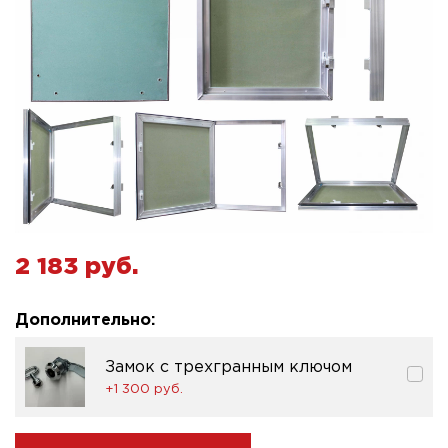
2 183 pуб.
Дополнительно:
Замок с трехгранным ключом
+1 300 pуб.