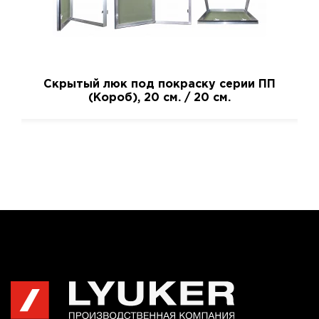
Скрытый люк под покраску серии ПП
(Короб), 20 см. / 20 см.