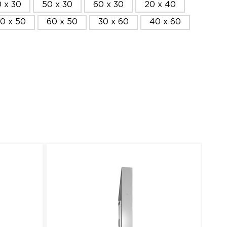
 x 30
50 x 30
60 x 30
20 x 40
0 x 50
60 x 50
30 x 60
40 x 60