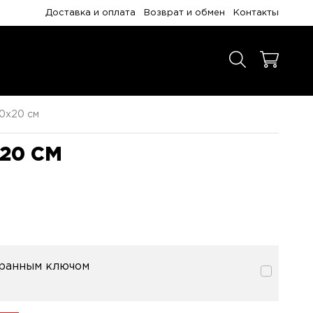
Доставка и оплата
Возврат и обмен
Контакты
0x20 см
20 СМ
гранным ключом