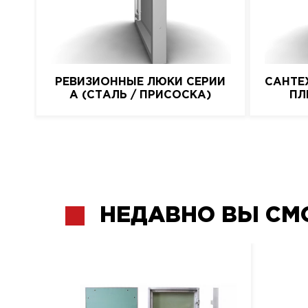
РЕВИЗИОННЫЕ ЛЮКИ СЕРИИ
САНТЕ
A (СТАЛЬ / ПРИСОСКА)
ПЛ
НЕДАВНО ВЫ СМ