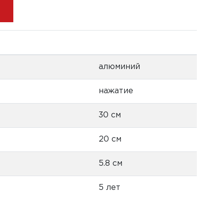
алюминий
нажатие
30 см
20 см
5.8 см
5 лет