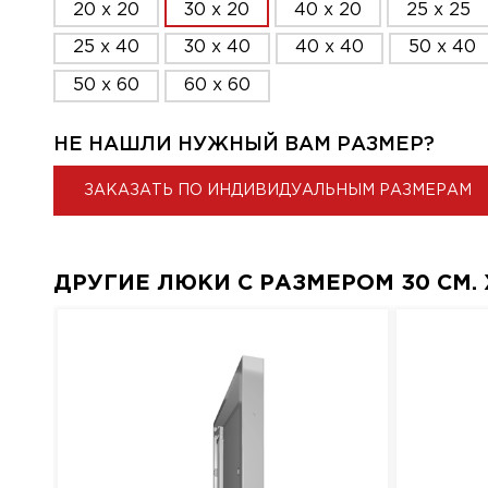
20 x 20
30 x 20
40 x 20
25 x 25
25 x 40
30 x 40
40 x 40
50 x 40
50 x 60
60 x 60
НЕ НАШЛИ НУЖНЫЙ ВАМ РАЗМЕР?
ЗАКАЗАТЬ ПО ИНДИВИДУАЛЬНЫМ РАЗМЕРАМ
ДРУГИЕ ЛЮКИ С РАЗМЕРОМ 30 СМ. X