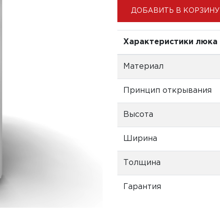
ДОБАВИТЬ В КОРЗИНУ
Характеристики люка
Материал
Принцип открывания
Высота
Ширина
Толщина
Гарантия