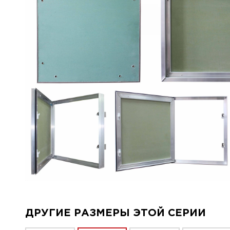
ДРУГИЕ РАЗМЕРЫ ЭТОЙ СЕРИИ