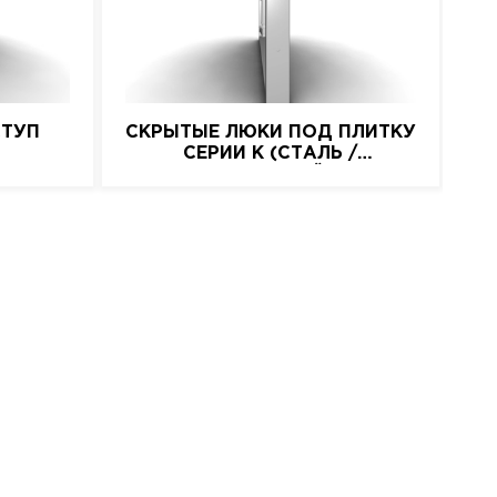
СТУП
СКРЫТЫЕ ЛЮКИ ПОД ПЛИТКУ
СЕРИИ K (СТАЛЬ /
НАЖИМНОЙ)