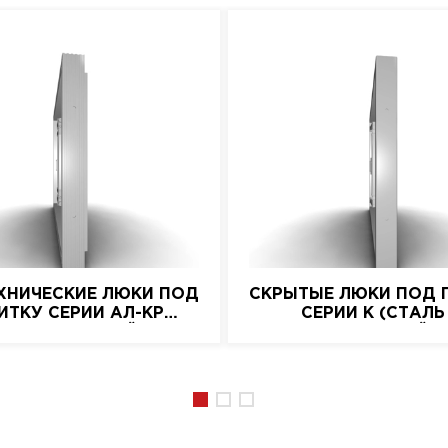
ХНИЧЕСКИЕ ЛЮКИ ПОД
СКРЫТЫЕ ЛЮКИ ПОД 
ИТКУ СЕРИИ АЛ-КР
СЕРИИ K (СТАЛЬ
(АЛЮМИНИЕВЫЙ)
НАЖИМНОЙ)