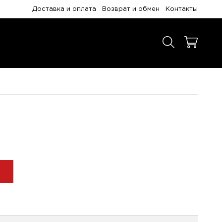
Доставка и оплата
Возврат и обмен
Контакты