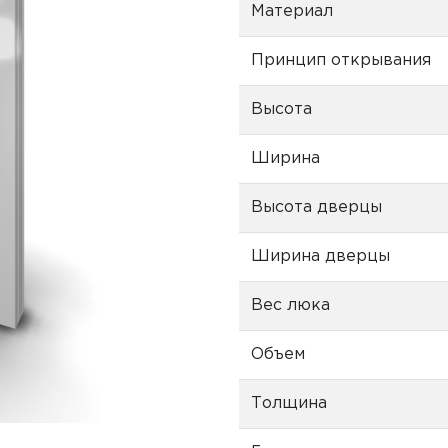
Материал
Принцип открывания
Высота
Ширина
Высота дверцы
Ширина дверцы
Вес люка
Объем
Толщина