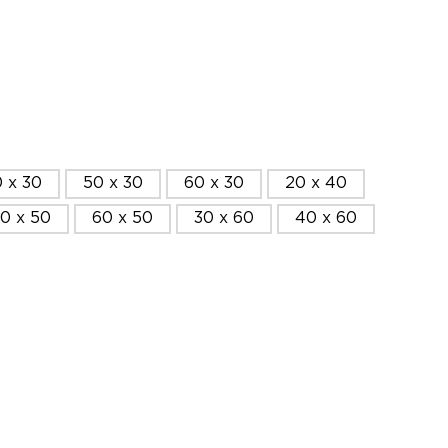
 x 30
50 x 30
60 x 30
20 x 40
0 x 50
60 x 50
30 x 60
40 x 60