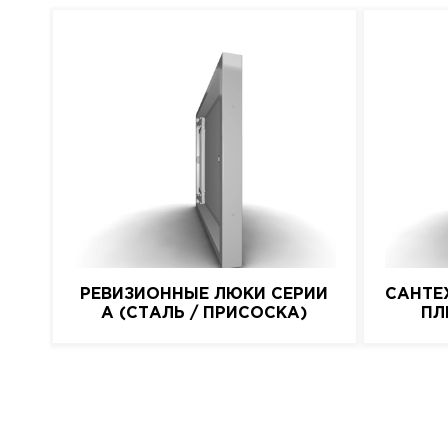
РЕВИЗИОННЫЕ ЛЮКИ СЕРИИ
САНТЕ
A (СТАЛЬ / ПРИСОСКА)
ПЛ