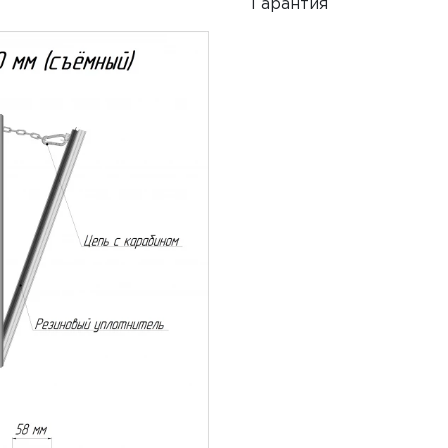
Гарантия