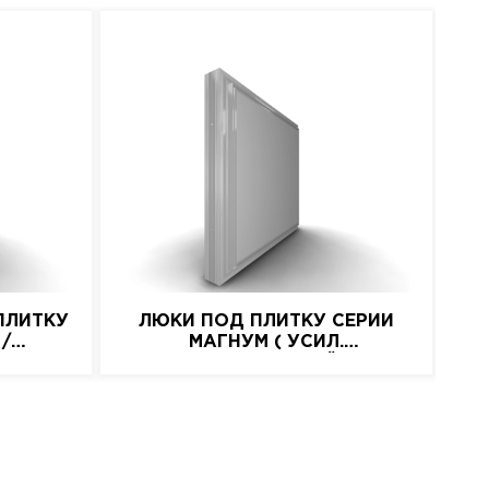
ПЛИТКУ
ЛЮКИ ПОД ПЛИТКУ СЕРИИ
 /
МАГНУМ ( УСИЛ.
АЛЮМИНИЕВЫЙ)