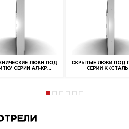
ХНИЧЕСКИЕ ЛЮКИ ПОД
СКРЫТЫЕ ЛЮКИ ПОД 
ИТКУ СЕРИИ АЛ-КР
СЕРИИ K (СТАЛЬ
(АЛЮМИНИЕВЫЙ)
НАЖИМНОЙ)
ОТРЕЛИ