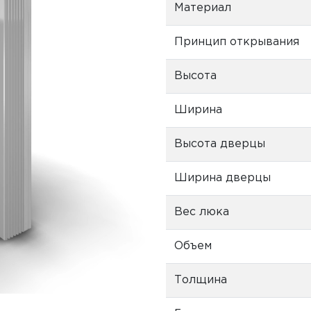
Материал
Принцип открывания
Высота
Ширина
Высота дверцы
Ширина дверцы
Вес люка
Объем
Толщина