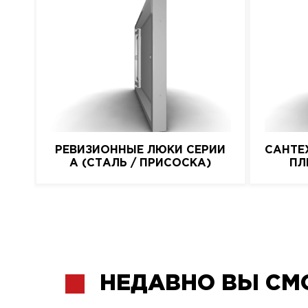
РЕВИЗИОННЫЕ ЛЮКИ СЕРИИ
САНТЕ
A (СТАЛЬ / ПРИСОСКА)
ПЛ
НЕДАВНО ВЫ СМ