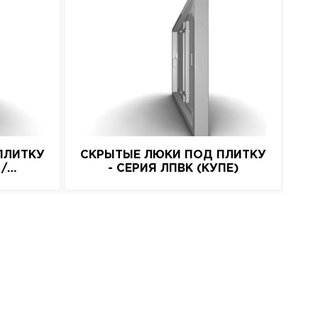
ПЛИТКУ
СКРЫТЫЕ ЛЮКИ ПОД ПЛИТКУ
 /
- СЕРИЯ ЛПВК (КУПЕ)