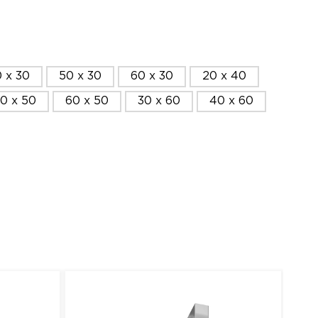
 x 30
50 x 30
60 x 30
20 x 40
0 x 50
60 x 50
30 x 60
40 x 60