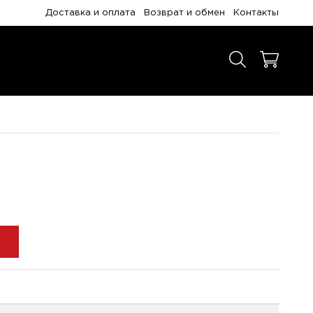
Доставка и оплата
Возврат и обмен
Контакты