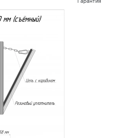
Гарантия