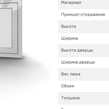
Материал
Принцип открывания
Высота
Ширина
Высота дверцы
Ширина дверцы
Вес люка
Объем
Толщина