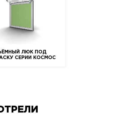
ЪЁМНЫЙ ЛЮК ПОД
АСКУ СЕРИИ КОСМОС
ОТРЕЛИ