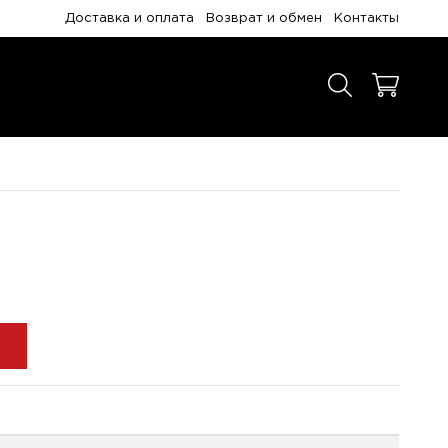
Доставка и оплата
Возврат и обмен
Контакты