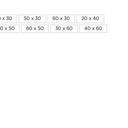
 x 30
50 x 30
60 x 30
20 x 40
0 x 50
60 x 50
30 x 60
40 x 60