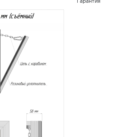
Гарантия