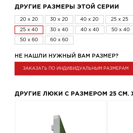
ДРУГИЕ РАЗМЕРЫ ЭТОЙ СЕРИИ
20 x 20
30 x 20
40 x 20
25 x 25
25 x 40
30 x 40
40 x 40
50 x 40
50 x 60
60 x 60
НЕ НАШЛИ НУЖНЫЙ ВАМ РАЗМЕР?
ЗАКАЗАТЬ ПО ИНДИВИДУАЛЬНЫМ РАЗМЕРАМ
ДРУГИЕ ЛЮКИ С РАЗМЕРОМ 25 СМ. X