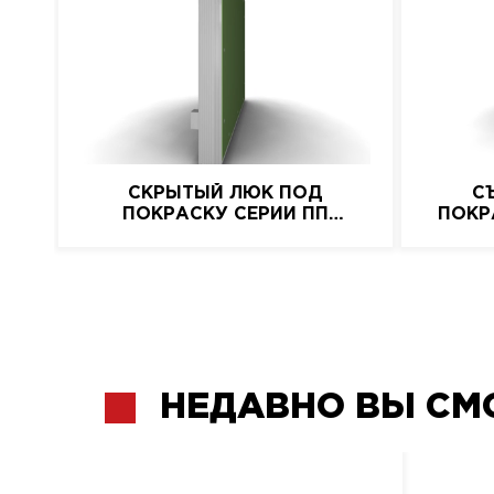
СКРЫТЫЙ ЛЮК ПОД
С
ПОКРАСКУ СЕРИИ ПП
ПОКР
(КОРОБ)
НЕДАВНО ВЫ СМ