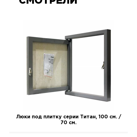
СМОТРЕЛИ
Люки под плитку серии Титан, 100 см. /
70 см.