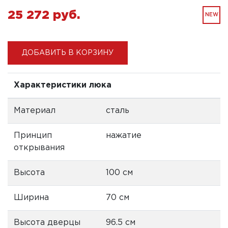
25 272 pуб.
NEW
ДОБАВИТЬ В КОРЗИНУ
Характеристики люка
Материал
сталь
Принцип
нажатие
открывания
Высота
100 см
Ширина
70 см
Высота дверцы
96.5 см