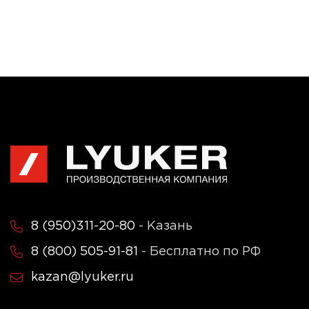
8 (950)311-20-80
- Казань
8 (800) 505-91-81
- Бесплатно по РФ
kazan@lyuker.ru