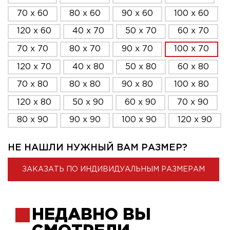
70 x 60
80 x 60
90 x 60
100 x 60
120 x 60
40 x 70
50 x 70
60 x 70
70 x 70
80 x 70
90 x 70
100 x 70
120 x 70
40 x 80
50 x 80
60 x 80
70 x 80
80 x 80
90 x 80
100 x 80
120 x 80
50 x 90
60 x 90
70 x 90
80 x 90
90 x 90
100 x 90
120 x 90
НЕ НАШЛИ НУЖНЫЙ ВАМ РАЗМЕР?
ЗАКАЗАТЬ ПО ИНДИВИДУАЛЬНЫМ РАЗМЕРАМ
НЕДАВНО ВЫ