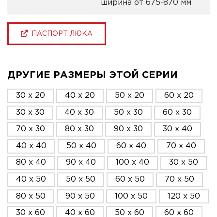
ширина от 675-870 мм
ПАСПОРТ ЛЮКА
ДРУГИЕ РАЗМЕРЫ ЭТОЙ СЕРИИ
30 x 20
40 x 20
50 x 20
60 x 20
30 x 30
40 x 30
50 x 30
60 x 30
70 x 30
80 x 30
90 x 30
30 x 40
40 x 40
50 x 40
60 x 40
70 x 40
80 x 40
90 x 40
100 x 40
30 x 50
40 x 50
50 x 50
60 x 50
70 x 50
80 x 50
90 x 50
100 x 50
120 x 50
30 x 60
40 x 60
50 x 60
60 x 60