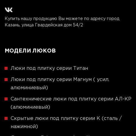
Купить нашу продукцию Вы можете по адресу город
Казань, улица Гвардейская дом 54/2
МОДЕЛИ ЛЮКОВ
Люки под плитку серии Титан
Люки под плитку серии Магнум ( усил.
алюминиевый)
Сантехнические люки под плитку серии АЛ-КР
(алюминиевый)
Скрытые люки под плитку серии K (сталь /
нажимной)