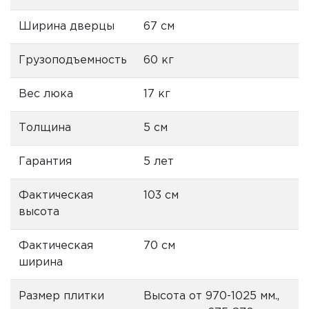
Ширина дверцы
67 см
Грузоподъемность
60 кг
Вес люка
17 кг
Толщина
5 см
Гарантия
5 лет
Фактическая
103 см
высота
Фактическая
70 см
ширина
Размер плитки
Высота от 970-1025 мм.,