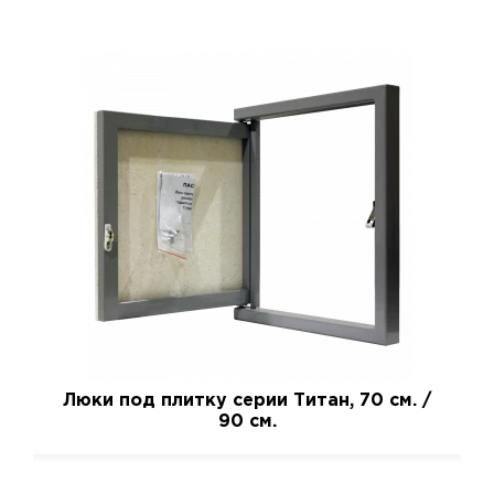
Люки под плитку серии Титан, 70 см. /
90 см.