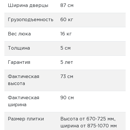
Ширина дверцы
87 см
Грузоподъемность
60 кг
Вес люка
16 кг
Толщина
5 см
Гарантия
5 лет
Фактическая
73 см
высота
Фактическая
90 см
ширина
Размер плитки
Высота от 670-725 мм.,
ширина от 875-1070 мм