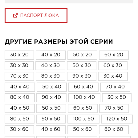
ПАСПОРТ ЛЮКА
ДРУГИЕ РАЗМЕРЫ ЭТОЙ СЕРИИ
30 x 20
40 x 20
50 x 20
60 x 20
30 x 30
40 x 30
50 x 30
60 x 30
70 x 30
80 x 30
90 x 30
30 x 40
40 x 40
50 x 40
60 x 40
70 x 40
80 x 40
90 x 40
100 x 40
30 x 50
40 x 50
50 x 50
60 x 50
70 x 50
80 x 50
90 x 50
100 x 50
120 x 50
30 x 60
40 x 60
50 x 60
60 x 60