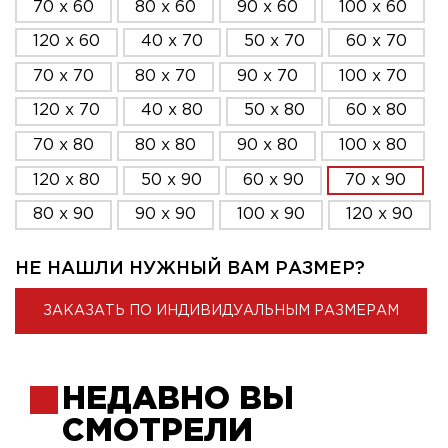
70 x 60
80 x 60
90 x 60
100 x 60
120 x 60
40 x 70
50 x 70
60 x 70
70 x 70
80 x 70
90 x 70
100 x 70
120 x 70
40 x 80
50 x 80
60 x 80
70 x 80
80 x 80
90 x 80
100 x 80
120 x 80
50 x 90
60 x 90
70 x 90
80 x 90
90 x 90
100 x 90
120 x 90
НЕ НАШЛИ НУЖНЫЙ ВАМ РАЗМЕР?
ЗАКАЗАТЬ ПО ИНДИВИДУАЛЬНЫМ РАЗМЕРАМ
НЕДАВНО ВЫ
СМОТРЕЛИ