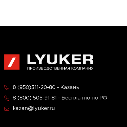
8 (950)311-20-80
- Казань
8 (800) 505-91-81
- Бесплатно по РФ
kazan@lyuker.ru