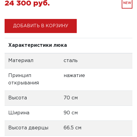
24 300 pуб.
NEW
ДОБАВИТЬ В КОРЗИНУ
Характеристики люка
Материал
сталь
Принцип
нажатие
открывания
Высота
70 см
Ширина
90 см
Высота дверцы
66.5 см