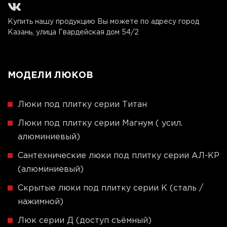
Купить нашу продукцию Вы можете по адресу город
Казань, улица Гвардейская дом 54/2
МОДЕЛИ ЛЮКОВ
Люки под плитку серии Титан
Люки под плитку серии Магнум ( усил.
алюминиевый)
Сантехнические люки под плитку серии АЛ-КР
(алюминиевый)
Скрытые люки под плитку серии K (сталь /
нажимной)
Люк серии Д (доступ съёмный)