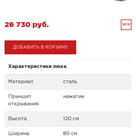
26 730 pуб.
NEW
ДОБАВИТЬ В КОРЗИНУ
Характеристики люка
Материал
сталь
Принцип
нажатие
открывания
Высота
120 см
Ширина
80 см