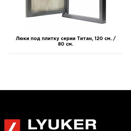
Люки под плитку серии Титан, 120 см. /
80 см.