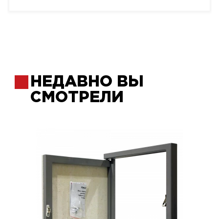
НЕДАВНО ВЫ
СМОТРЕЛИ