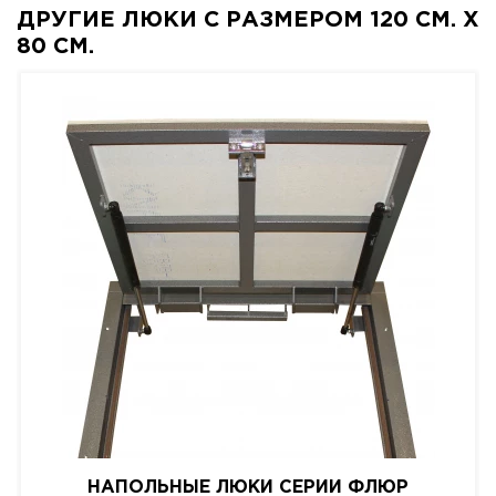
ДРУГИЕ ЛЮКИ С РАЗМЕРОМ 120 СМ. X
80 СМ.
НАПОЛЬНЫЕ ЛЮКИ СЕРИИ ФЛЮР