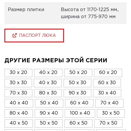
Размер плитки
Высота от 1170-1225 мм.,
ширина от 775-970 мм
ПАСПОРТ ЛЮКА
ДРУГИЕ РАЗМЕРЫ ЭТОЙ СЕРИИ
30 x 20
40 x 20
50 x 20
60 x 20
30 x 30
40 x 30
50 x 30
60 x 30
70 x 30
80 x 30
90 x 30
30 x 40
40 x 40
50 x 40
60 x 40
70 x 40
80 x 40
90 x 40
100 x 40
30 x 50
40 x 50
50 x 50
60 x 50
70 x 50