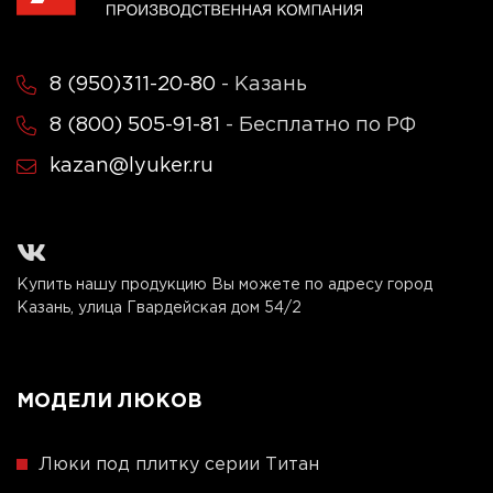
8 (950)311-20-80
- Казань
8 (800) 505-91-81
- Бесплатно по РФ
kazan@lyuker.ru
Купить нашу продукцию Вы можете по адресу город
Казань, улица Гвардейская дом 54/2
МОДЕЛИ ЛЮКОВ
Люки под плитку серии Титан