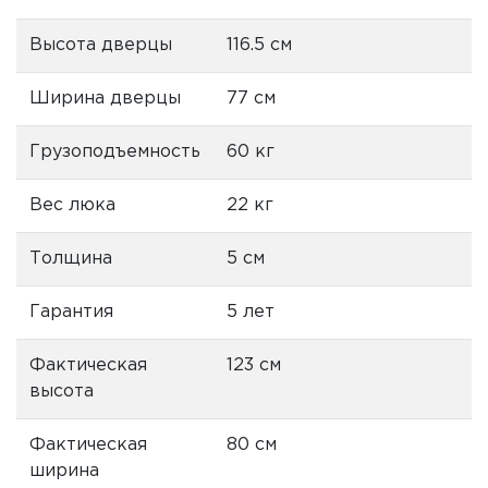
Высота дверцы
116.5 см
Ширина дверцы
77 см
Грузоподъемность
60 кг
Вес люка
22 кг
Толщина
5 см
Гарантия
5 лет
Фактическая
123 см
высота
Фактическая
80 см
ширина