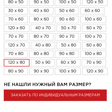
80 x 50
90 x 50
100 x 50
120 x 50
30 x 60
40 x 60
50 x 60
60 x 60
70 x 60
80 x 60
90 x 60
100 x 60
120 x 60
40 x 70
50 x 70
60 x 70
70 x 70
80 x 70
90 x 70
100 x 70
120 x 70
40 x 80
50 x 80
60 x 80
70 x 80
80 x 80
90 x 80
100 x 80
120 x 80
50 x 90
60 x 90
70 x 90
80 x 90
90 x 90
100 x 90
120 x 90
НЕ НАШЛИ НУЖНЫЙ ВАМ РАЗМЕР?
ЗАКАЗАТЬ ПО ИНДИВИДУАЛЬНЫМ РАЗМЕРАМ