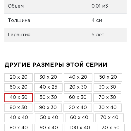
Объем
0.01 м3
Толщина
4 см
Гарантия
5 лет
ДРУГИЕ РАЗМЕРЫ ЭТОЙ СЕРИИ
20 x 20
30 x 20
40 x 20
50 x 20
60 x 20
40 x 25
20 x 30
30 x 30
40 x 30
50 x 30
60 x 30
70 x 30
80 x 30
90 x 30
20 x 40
30 x 40
40 x 40
50 x 40
60 x 40
70 x 40
80 x 40
90 x 40
100 x 40
30 x 50