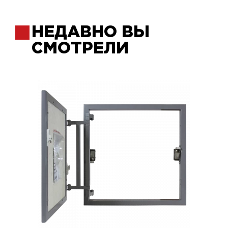
НЕДАВНО ВЫ
СМОТРЕЛИ