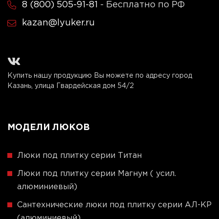
8 (800) 505-91-81
- Бесплатно по РФ
kazan@lyuker.ru
Купить нашу продукцию Вы можете по адресу город
Казань, улица Гвардейская дом 54/2
МОДЕЛИ ЛЮКОВ
Люки под плитку серии Титан
Люки под плитку серии Магнум ( усил.
алюминиевый)
Сантехнические люки под плитку серии АЛ-КР
(алюминиевый)