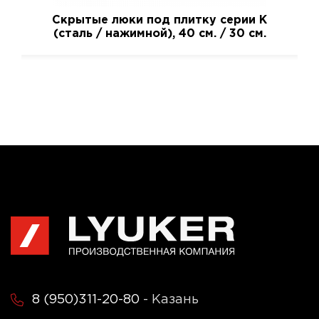
Скрытые люки под плитку серии K
(сталь / нажимной), 40 см. / 30 см.
8 (950)311-20-80
- Казань