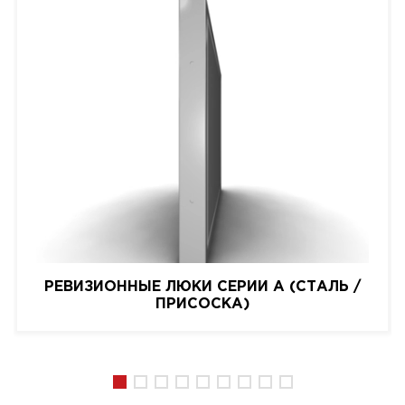
РЕВИЗИОННЫЕ ЛЮКИ СЕРИИ A (СТАЛЬ /
ПРИСОСКА)