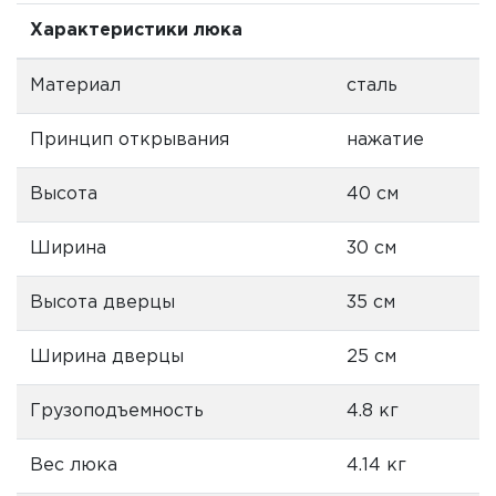
Характеристики люка
Материал
сталь
Принцип открывания
нажатие
Высота
40 см
Ширина
30 см
Высота дверцы
35 см
Ширина дверцы
25 см
Грузоподъемность
4.8 кг
Вес люка
4.14 кг