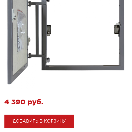
4 390 pуб.
ДОБАВИТЬ В КОРЗИНУ