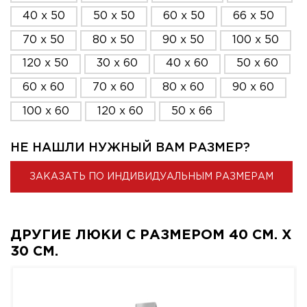
40 x 50
50 x 50
60 x 50
66 x 50
70 x 50
80 x 50
90 x 50
100 x 50
120 x 50
30 x 60
40 x 60
50 x 60
60 x 60
70 x 60
80 x 60
90 x 60
100 x 60
120 x 60
50 x 66
НЕ НАШЛИ НУЖНЫЙ ВАМ РАЗМЕР?
ЗАКАЗАТЬ ПО ИНДИВИДУАЛЬНЫМ РАЗМЕРАМ
ДРУГИЕ ЛЮКИ С РАЗМЕРОМ 40 СМ. X
30 СМ.