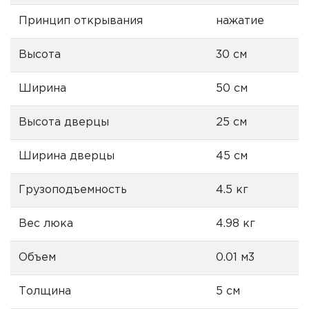
Принцип открывания
нажатие
Высота
30 см
Ширина
50 см
Высота дверцы
25 см
Ширина дверцы
45 см
Грузоподъемность
4.5 кг
Вес люка
4.98 кг
Объем
0.01 м3
Толщина
5 см