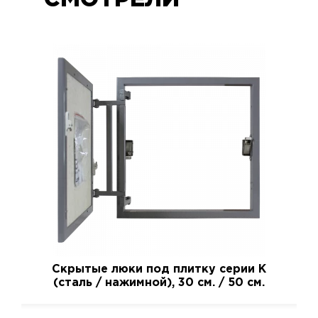
СМОТРЕЛИ
Скрытые люки под плитку серии K
(сталь / нажимной), 30 см. / 50 см.