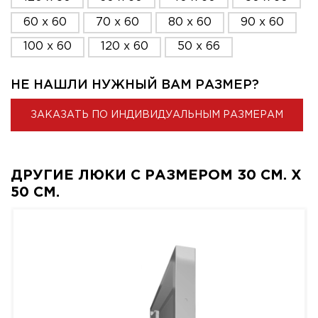
60 x 60
70 x 60
80 x 60
90 x 60
100 x 60
120 x 60
50 x 66
НЕ НАШЛИ НУЖНЫЙ ВАМ РАЗМЕР?
ЗАКАЗАТЬ ПО ИНДИВИДУАЛЬНЫМ РАЗМЕРАМ
ДРУГИЕ ЛЮКИ С РАЗМЕРОМ 30 СМ. X
50 СМ.