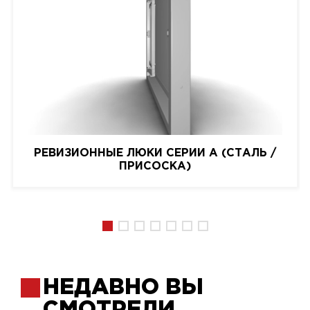
РЕВИЗИОННЫЕ ЛЮКИ СЕРИИ A (СТАЛЬ /
ПРИСОСКА)
НЕДАВНО ВЫ