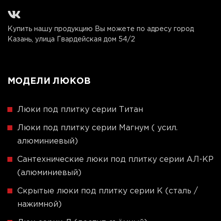
Купить нашу продукцию Вы можете по адресу город
Казань, улица Гвардейская дом 54/2
МОДЕЛИ ЛЮКОВ
Люки под плитку серии Титан
Люки под плитку серии Магнум ( усил.
алюминиевый)
Сантехнические люки под плитку серии АЛ-КР
(алюминиевый)
Скрытые люки под плитку серии K (сталь /
нажимной)