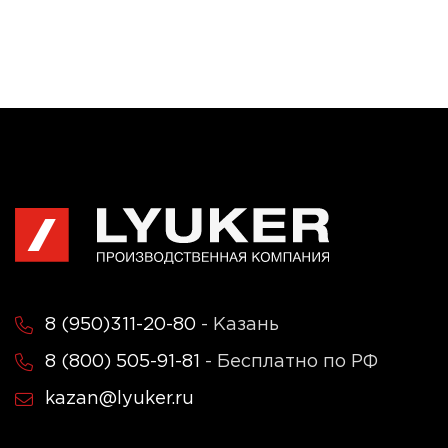
8 (950)311-20-80
- Казань
8 (800) 505-91-81
- Бесплатно по РФ
kazan@lyuker.ru