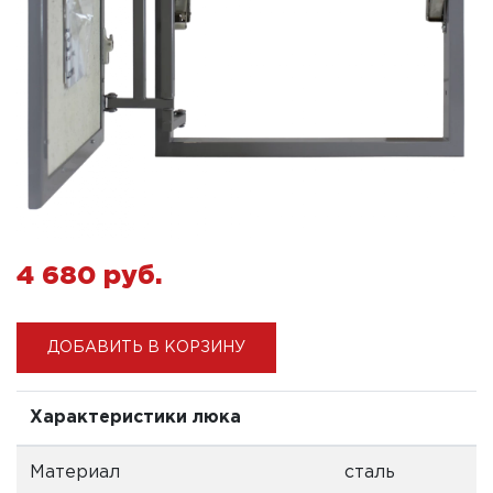
4 680 pуб.
ДОБАВИТЬ В КОРЗИНУ
Характеристики люка
Материал
сталь