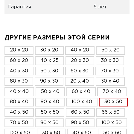
Гарантия
5 лет
ДРУГИЕ РАЗМЕРЫ ЭТОЙ СЕРИИ
20 x 20
30 x 20
40 x 20
50 x 20
60 x 20
40 x 25
20 x 30
30 x 30
40 x 30
50 x 30
60 x 30
70 x 30
80 x 30
90 x 30
20 x 40
30 x 40
40 x 40
50 x 40
60 x 40
70 x 40
80 x 40
90 x 40
100 x 40
30 x 50
40 x 50
50 x 50
60 x 50
66 x 50
70 x 50
80 x 50
90 x 50
100 x 50
120 x 50
30 x 60
40 x 60
50 x 60