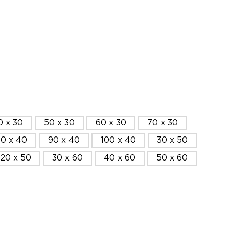
0 x 30
50 x 30
60 x 30
70 x 30
0 x 40
90 x 40
100 x 40
30 x 50
120 x 50
30 x 60
40 x 60
50 x 60