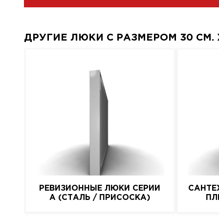
ДРУГИЕ ЛЮКИ С РАЗМЕРОМ 30 СМ. X
РЕВИЗИОННЫЕ ЛЮКИ СЕРИИ
САНТЕ
A (СТАЛЬ / ПРИСОСКА)
ПЛ