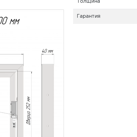
Толщина
Гарантия