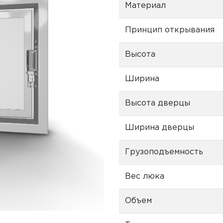
Материал
Принцип открывания
Высота
Ширина
Высота дверцы
Ширина дверцы
Грузоподъемность
Вес люка
Объем