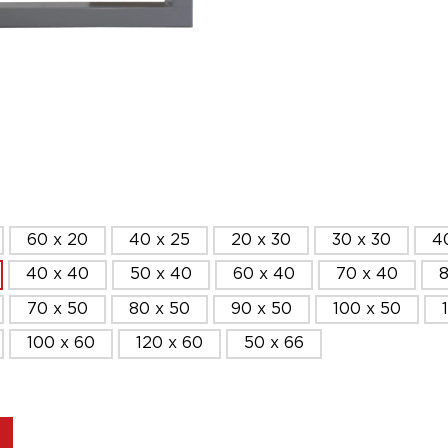
60 x 20
40 x 25
20 x 30
30 x 30
4
40 x 40
50 x 40
60 x 40
70 x 40
8
70 x 50
80 x 50
90 x 50
100 x 50
100 x 60
120 x 60
50 x 66