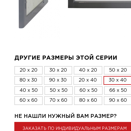
ДРУГИЕ РАЗМЕРЫ ЭТОЙ СЕРИИ
20 x 20
30 x 20
40 x 20
50 x 20
80 x 30
90 x 30
20 x 40
30 x 40
40 x 50
50 x 50
60 x 50
66 x 50
60 x 60
70 x 60
80 x 60
90 x 60
НЕ НАШЛИ НУЖНЫЙ ВАМ РАЗМЕР?
ЗАКАЗАТЬ ПО ИНДИВИДУАЛЬНЫМ РАЗМЕРАМ