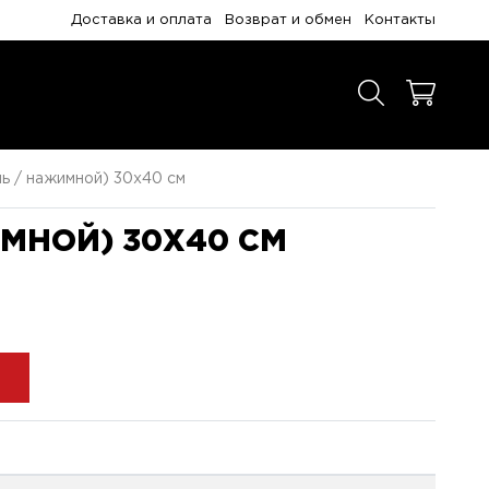
Доставка и оплата
Возврат и обмен
Контакты
ь / нажимной) 30x40 см
МНОЙ) 30X40 СМ