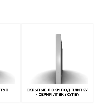
СТУП
СКРЫТЫЕ ЛЮКИ ПОД ПЛИТКУ
- СЕРИЯ ЛПВК (КУПЕ)