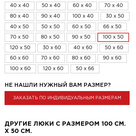
40 x 40
50 x 40
60 x 40
70 x 40
80 x 40
90 x 40
100 x 40
30 x 50
40 x 50
50 x 50
60 x 50
66 x 50
70 x 50
80 x 50
90 x 50
100 x 50
120 x 50
30 x 60
40 x 60
50 x 60
60 x 60
70 x 60
80 x 60
90 x 60
100 x 60
120 x 60
50 x 66
НЕ НАШЛИ НУЖНЫЙ ВАМ РАЗМЕР?
ЗАКАЗАТЬ ПО ИНДИВИДУАЛЬНЫМ РАЗМЕРАМ
ДРУГИЕ ЛЮКИ С РАЗМЕРОМ 100 СМ.
X 50 СМ.