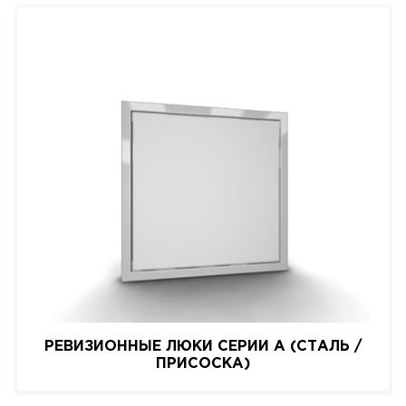
РЕВИЗИОННЫЕ ЛЮКИ СЕРИИ A (СТАЛЬ /
ПРИСОСКА)