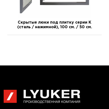
Скрытые люки под плитку серии K
(сталь / нажимной), 100 см. / 50 см.