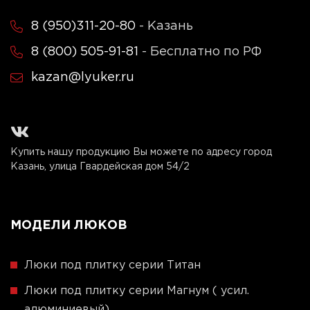
8 (950)311-20-80
- Казань
8 (800) 505-91-81
- Бесплатно по РФ
kazan@lyuker.ru
Купить нашу продукцию Вы можете по адресу город
Казань, улица Гвардейская дом 54/2
МОДЕЛИ ЛЮКОВ
Люки под плитку серии Титан
Люки под плитку серии Магнум ( усил.
алюминиевый)