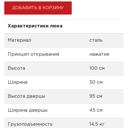
ДОБАВИТЬ В КОРЗИНУ
Характеристики люка
Материал
сталь
Принцип открывания
нажатие
Высота
100 см
Ширина
50 см
Высота дверцы
95 см
Ширина дверцы
45 см
Грузоподъемность
14.5 кг