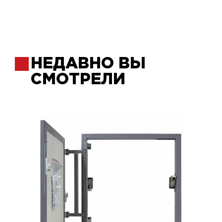
НЕДАВНО ВЫ
СМОТРЕЛИ