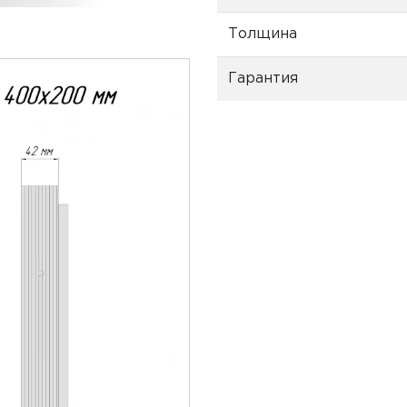
Толщина
Гарантия