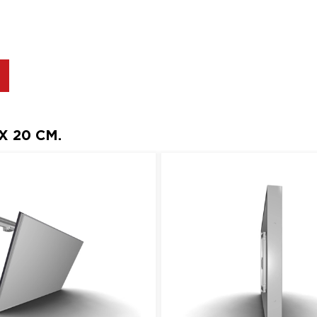
 20 СМ.