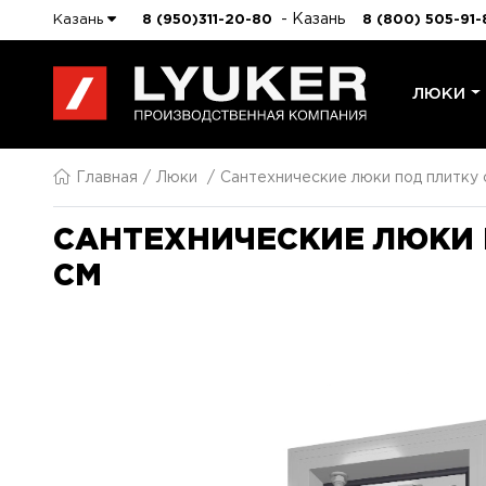
- Казань
Казань
8 (950)311-20-80
8 (800) 505-91-
ЛЮКИ
Главная
Люки
Сантехнические люки под плитку
САНТЕХНИЧЕСКИЕ ЛЮКИ 
СМ