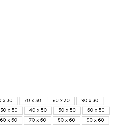
0 x 30
70 x 30
80 x 30
90 x 30
30 x 50
40 x 50
50 x 50
60 x 50
60 x 60
70 x 60
80 x 60
90 x 60