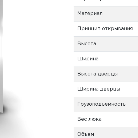
Материал
Принцип открывания
Высота
Ширина
Высота дверцы
Ширина дверцы
Грузоподъемность
Вес люка
Объем