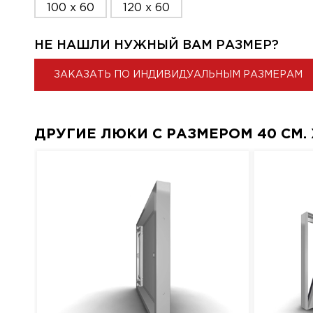
100 x 60
120 x 60
НЕ НАШЛИ НУЖНЫЙ ВАМ РАЗМЕР?
ЗАКАЗАТЬ ПО ИНДИВИДУАЛЬНЫМ РАЗМЕРАМ
ДРУГИЕ ЛЮКИ С РАЗМЕРОМ 40 СМ. X