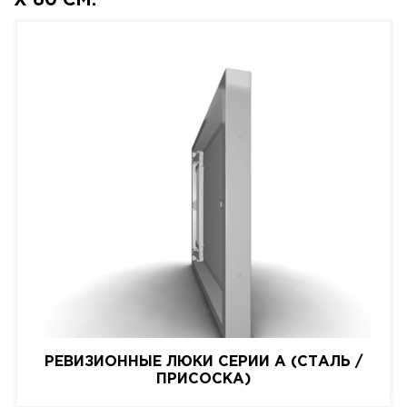
X 60 СМ.
РЕВИЗИОННЫЕ ЛЮКИ СЕРИИ A (СТАЛЬ /
ПРИСОСКА)