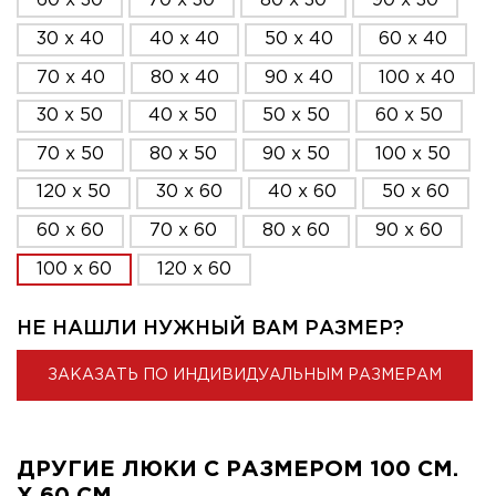
60 x 30
70 x 30
80 x 30
90 x 30
30 x 40
40 x 40
50 x 40
60 x 40
70 x 40
80 x 40
90 x 40
100 x 40
30 x 50
40 x 50
50 x 50
60 x 50
70 x 50
80 x 50
90 x 50
100 x 50
120 x 50
30 x 60
40 x 60
50 x 60
60 x 60
70 x 60
80 x 60
90 x 60
100 x 60
120 x 60
НЕ НАШЛИ НУЖНЫЙ ВАМ РАЗМЕР?
ЗАКАЗАТЬ ПО ИНДИВИДУАЛЬНЫМ РАЗМЕРАМ
ДРУГИЕ ЛЮКИ С РАЗМЕРОМ 100 СМ.