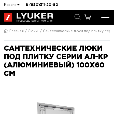
Казань
8 (950)311-20-80
Главная
Люки
Сантехнические люки под плитку сер
САНТЕХНИЧЕСКИЕ ЛЮКИ
ПОД ПЛИТКУ СЕРИИ АЛ-КР
(АЛЮМИНИЕВЫЙ) 100X60
СМ