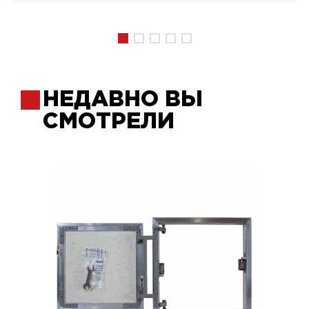
НЕДАВНО ВЫ
СМОТРЕЛИ