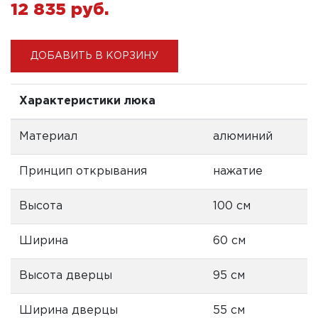
12 835 pуб.
ДОБАВИТЬ В КОРЗИНУ
Характеристики люка
Материал
алюминий
Принцип открывания
нажатие
Высота
100 см
Ширина
60 см
Высота дверцы
95 см
Ширина дверцы
55 см