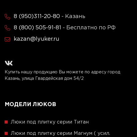
8 (950)311-20-80
- Казань
8 (800) 505-91-81
- Бесплатно по РФ
kazan@lyuker.ru
Купить нашу продукцию Вы можете по адресу город
Казань, улица Гвардейская дом 54/2
МОДЕЛИ ЛЮКОВ
Люки под плитку серии Титан
Люки под плитку серии Магнум ( усил.