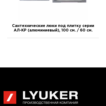
Сантехнические люки под плитку серии
АЛ-КР (алюминиевый), 100 см. / 60 см.