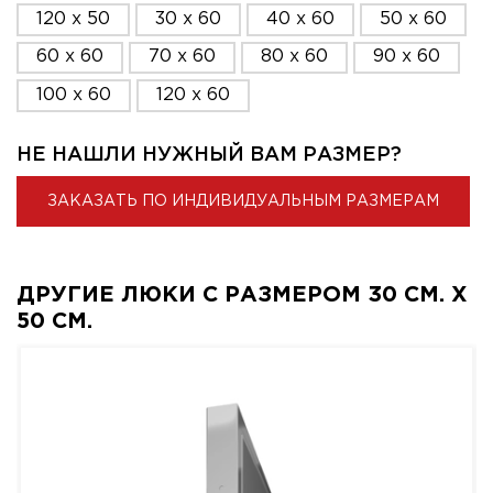
120 x 50
30 x 60
40 x 60
50 x 60
60 x 60
70 x 60
80 x 60
90 x 60
100 x 60
120 x 60
НЕ НАШЛИ НУЖНЫЙ ВАМ РАЗМЕР?
ЗАКАЗАТЬ ПО ИНДИВИДУАЛЬНЫМ РАЗМЕРАМ
ДРУГИЕ ЛЮКИ С РАЗМЕРОМ 30 СМ. X
50 СМ.