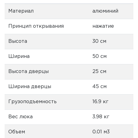
Материал
алюминий
Принцип открывания
нажатие
Высота
30 см
Ширина
50 см
Высота дверцы
25 см
Ширина дверцы
45 см
Грузоподъемность
16.9 кг
Вес люка
3.98 кг
Объем
0.01 м3