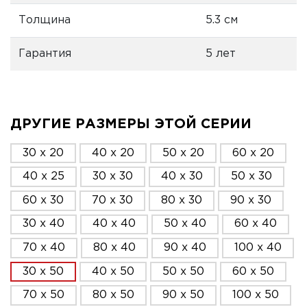
Толщина
5.3 см
Гарантия
5 лет
ДРУГИЕ РАЗМЕРЫ ЭТОЙ СЕРИИ
30 x 20
40 x 20
50 x 20
60 x 20
40 x 25
30 x 30
40 x 30
50 x 30
60 x 30
70 x 30
80 x 30
90 x 30
30 x 40
40 x 40
50 x 40
60 x 40
70 x 40
80 x 40
90 x 40
100 x 40
30 x 50
40 x 50
50 x 50
60 x 50
70 x 50
80 x 50
90 x 50
100 x 50