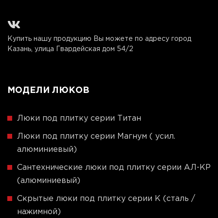
Купить нашу продукцию Вы можете по адресу город
Казань, улица Гвардейская дом 54/2
МОДЕЛИ ЛЮКОВ
Люки под плитку серии Титан
Люки под плитку серии Магнум ( усил.
алюминиевый)
Сантехнические люки под плитку серии АЛ-КР
(алюминиевый)
Скрытые люки под плитку серии K (сталь /
нажимной)