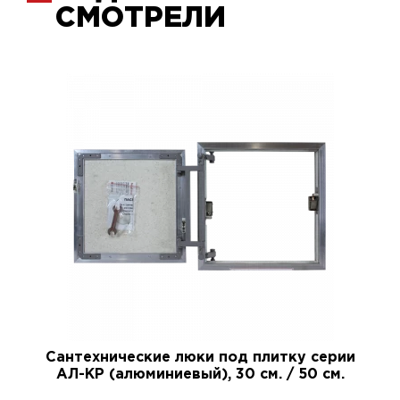
СМОТРЕЛИ
Сантехнические люки под плитку серии
АЛ-КР (алюминиевый), 30 см. / 50 см.