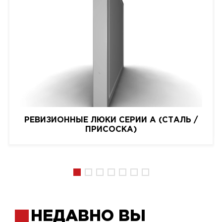
РЕВИЗИОННЫЕ ЛЮКИ СЕРИИ A (СТАЛЬ /
ПРИСОСКА)
НЕДАВНО ВЫ