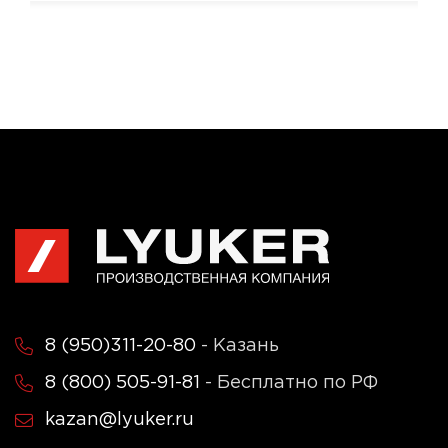
8 (950)311-20-80
- Казань
8 (800) 505-91-81
- Бесплатно по РФ
kazan@lyuker.ru