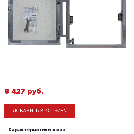
8 427 pуб.
ДОБАВИТЬ В КОРЗИНУ
Характеристики люка