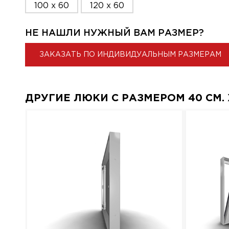
100 x 60
120 x 60
НЕ НАШЛИ НУЖНЫЙ ВАМ РАЗМЕР?
ЗАКАЗАТЬ ПО ИНДИВИДУАЛЬНЫМ РАЗМЕРАМ
ДРУГИЕ ЛЮКИ С РАЗМЕРОМ 40 СМ. X