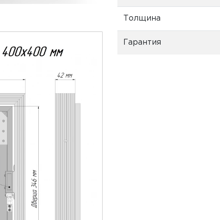
Толщина
Гарантия