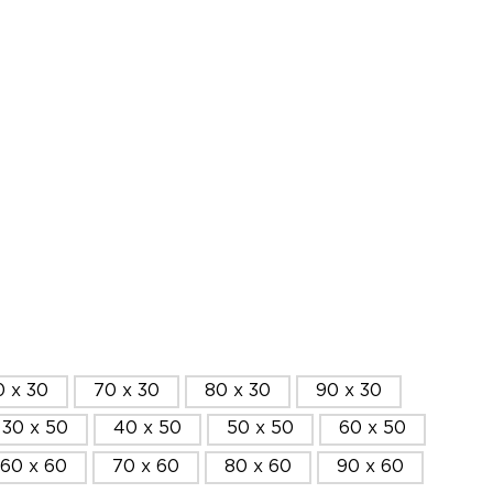
0 x 30
70 x 30
80 x 30
90 x 30
30 x 50
40 x 50
50 x 50
60 x 50
60 x 60
70 x 60
80 x 60
90 x 60