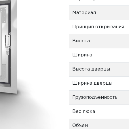
Материал
Принцип открывания
Высота
Ширина
Высота дверцы
Ширина дверцы
Грузоподъемность
Вес люка
Объем