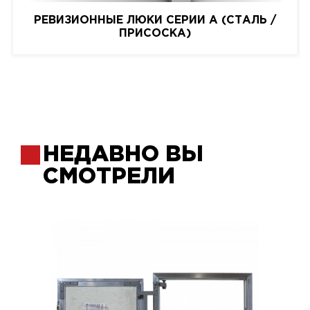
РЕВИЗИОННЫЕ ЛЮКИ СЕРИИ A (СТАЛЬ /
ПРИСОСКА)
НЕДАВНО ВЫ
СМОТРЕЛИ