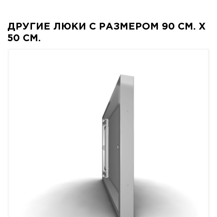
ДРУГИЕ ЛЮКИ С РАЗМЕРОМ 90 СМ. X
50 СМ.