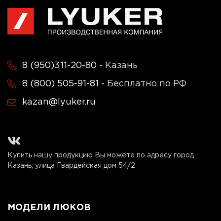
8 (950)311-20-80
- Казань
8 (800) 505-91-81
- Бесплатно по РФ
kazan@lyuker.ru
Купить нашу продукцию Вы можете по адресу город
Казань, улица Гвардейская дом 54/2
МОДЕЛИ ЛЮКОВ