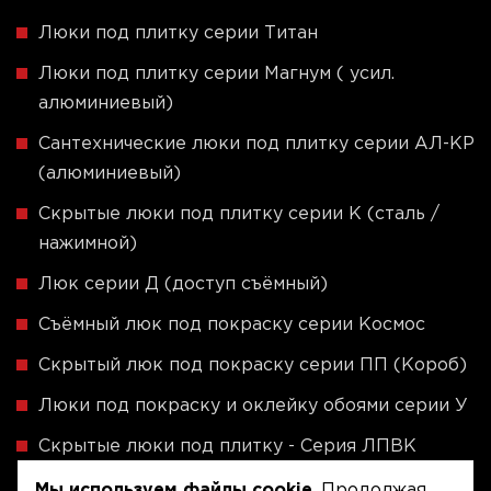
Люки под плитку серии Титан
Люки под плитку серии Магнум ( усил.
алюминиевый)
Сантехнические люки под плитку серии АЛ-КР
(алюминиевый)
Скрытые люки под плитку серии K (сталь /
нажимной)
Люк серии Д (доступ съёмный)
Съёмный люк под покраску серии Космос
Скрытый люк под покраску серии ПП (Короб)
Люки под покраску и оклейку обоями серии У
Скрытые люки под плитку - Серия ЛПВК
(Купе)
Мы используем файлы cookie
. Продолжая