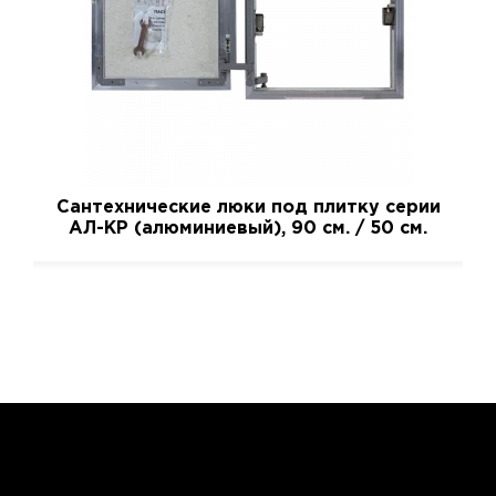
Сантехнические люки под плитку серии
АЛ-КР (алюминиевый), 90 см. / 50 см.