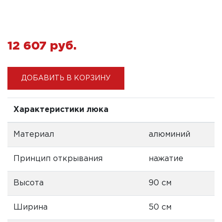
12 607 pуб.
ДОБАВИТЬ В КОРЗИНУ
Характеристики люка
Материал
алюминий
Принцип открывания
нажатие
Высота
90 см
Ширина
50 см