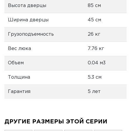
Высота дверцы
85 см
Ширина дверцы
45 см
Грузоподъемность
26 кг
Вес люка
7.76 кг
Объем
0.04 м3
Толщина
5.3 см
Гарантия
5 лет
ДРУГИЕ РАЗМЕРЫ ЭТОЙ СЕРИИ