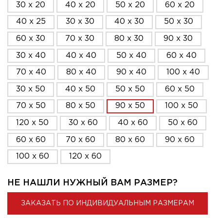
30 x 20
40 x 20
50 x 20
60 x 20
40 x 25
30 x 30
40 x 30
50 x 30
60 x 30
70 x 30
80 x 30
90 x 30
30 x 40
40 x 40
50 x 40
60 x 40
70 x 40
80 x 40
90 x 40
100 x 40
30 x 50
40 x 50
50 x 50
60 x 50
70 x 50
80 x 50
90 x 50
100 x 50
120 x 50
30 x 60
40 x 60
50 x 60
60 x 60
70 x 60
80 x 60
90 x 60
100 x 60
120 x 60
НЕ НАШЛИ НУЖНЫЙ ВАМ РАЗМЕР?
ЗАКАЗАТЬ ПО ИНДИВИДУАЛЬНЫМ РАЗМЕРАМ