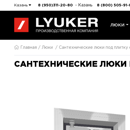
- Казань
Казань
8 (950)311-20-80
8 (800) 505-91-
ЛЮКИ
Главная
Люки
Сантехнические люки под плитку
САНТЕХНИЧЕСКИЕ ЛЮКИ 