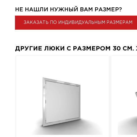
НЕ НАШЛИ НУЖНЫЙ ВАМ РАЗМЕР?
ЗАКАЗАТЬ ПО ИНДИВИДУАЛЬНЫМ РАЗМЕРАМ
ДРУГИЕ ЛЮКИ С РАЗМЕРОМ 30 СМ. X