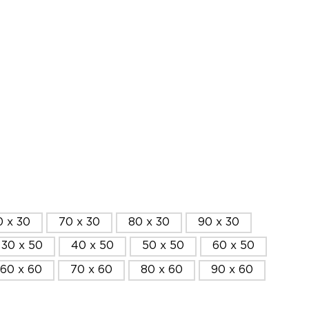
0 x 30
70 x 30
80 x 30
90 x 30
30 x 50
40 x 50
50 x 50
60 x 50
60 x 60
70 x 60
80 x 60
90 x 60